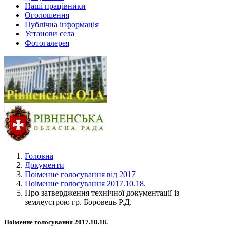
Наші працівники
Оголошення
Публічна інформація
Установи села
Фотогалерея
Головна
Документи
Поіменне голосування від 2017
Поіменне голосування 2017.10.18.
Про затвердження технічної документації із
землеустрою гр. Боровець Р.Д.
Поіменне голосування 2017.10.18.