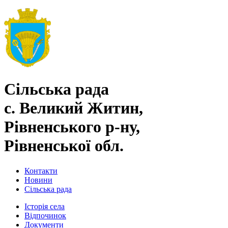
Сільська рада
с. Великий Житин,
Рівненського р-ну,
Рівненської обл.
Контакти
Новини
Сільська рада
Історія села
Відпочинок
Документи